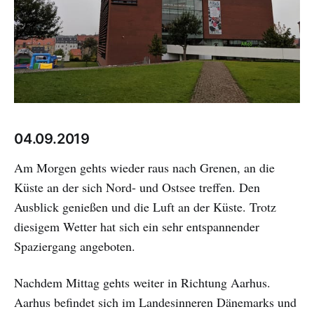
04.09.2019
Am Morgen gehts wieder raus nach Grenen, an die
Küste an der sich Nord- und Ostsee treffen. Den
Ausblick genießen und die Luft an der Küste. Trotz
diesigem Wetter hat sich ein sehr entspannender
Spaziergang angeboten.
Nachdem Mittag gehts weiter in Richtung Aarhus.
Aarhus befindet sich im Landesinneren Dänemarks und