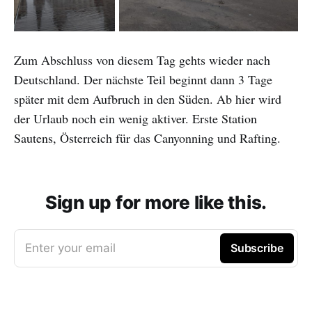
Zum Abschluss von diesem Tag gehts wieder nach
Deutschland. Der nächste Teil beginnt dann 3 Tage
später mit dem Aufbruch in den Süden. Ab hier wird
der Urlaub noch ein wenig aktiver. Erste Station
Sautens, Österreich für das Canyonning und Rafting.
Sign up for more like this.
Enter your email
Subscribe