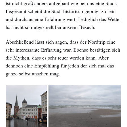
ist nicht groß anders aufgebaut wie bei uns eine Stadt.
Insgesamt scheint die Stadt historisch geprägt zu sein
und durchaus eine Erfahrung wert. Lediglich das Wetter
hat nicht so mitgespielt bei unsrem Besuch.
Abschließend lässt sich sagen, dass der Nordtrip eine
sehr interessante Erfharung war. Ebenso bestätigen sich
die Mythen, dass es sehr teuer werden kann. Aber
dennoch eine Empfehlung für jeden der sich mal das
ganze selbst ansehen mag.